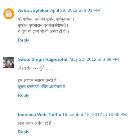
Asha Joglekar
April 29, 2012 at 8:01 PM
ॐ पूर्णमद: पूर्णमिदं पूर्णात् पूर्णमुदच्यते।
पूर्णस्य पूर्णमादाय पूर्णमेवावशिष्यते।
ये पूर्ण या शून्य भी तो अनंत ही है ।
Reply
Sawai Singh Rajpurohit
May 22, 2012 at 3:36 PM
.बेहतरीन प्रस्‍तुति .....
हम आपका स्‍वागम करते है....
दूसरा ब्रम्हाजी मंदिर आसोतरा में .....
Reply
Increase Web Traffic
December 15, 2012 at 10:59 PM
ज्ञान सागर अनंता ही है ।
Reply