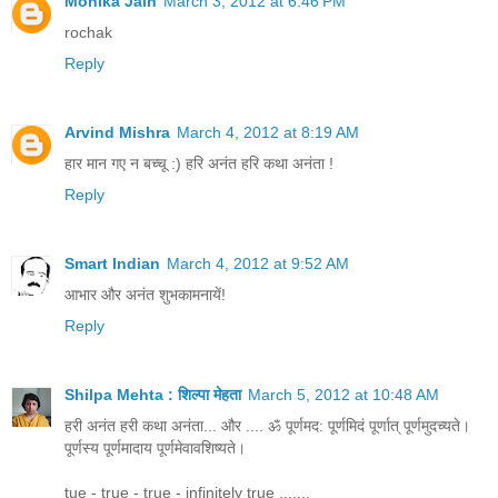
Monika Jain
March 3, 2012 at 6:46 PM
rochak
Reply
Arvind Mishra
March 4, 2012 at 8:19 AM
हार मान गए न बच्चू :) हरि अनंत हरि कथा अनंता !
Reply
Smart Indian
March 4, 2012 at 9:52 AM
आभार और अनंत शुभकामनायें!
Reply
Shilpa Mehta : शिल्पा मेहता
March 5, 2012 at 10:48 AM
हरी अनंत हरी कथा अनंता... और .... ॐ पूर्णमद: पूर्णमिदं पूर्णात् पूर्णमुदच्यते।
पूर्णस्य पूर्णमादाय पूर्णमेवावशिष्यते।
tue - true - true - infinitely true .......