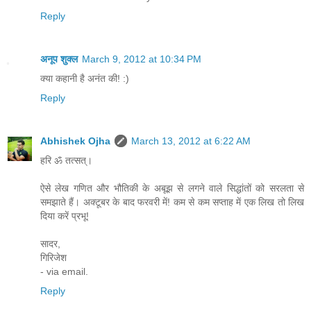
Reply
अनूप शुक्ल
March 9, 2012 at 10:34 PM
क्या कहानी है अनंत की! :)
Reply
Abhishek Ojha
March 13, 2012 at 6:22 AM
हरि ॐ तत्सत्।
ऐसे लेख गणित और भौतिकी के अबूझ से लगने वाले सिद्धांतों को सरलता से
समझाते हैं। अक्टूबर के बाद फरवरी में! कम से कम सप्ताह में एक लिख तो लिख
दिया करें प्रभू!
सादर,
गिरिजेश
- via email.
Reply