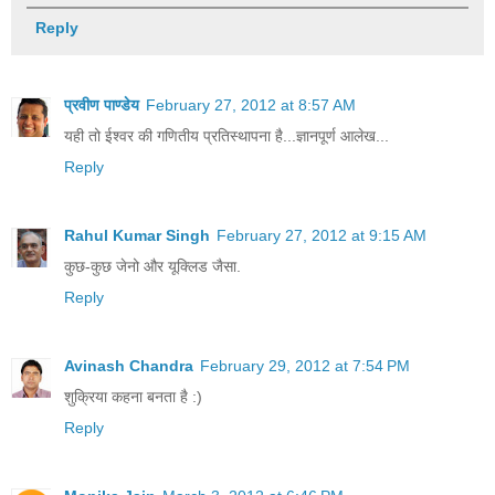
Reply
प्रवीण पाण्डेय
February 27, 2012 at 8:57 AM
यही तो ईश्वर की गणितीय प्रतिस्थापना है...ज्ञानपूर्ण आलेख...
Reply
Rahul Kumar Singh
February 27, 2012 at 9:15 AM
कुछ-कुछ जेनो और यूक्लिड जैसा.
Reply
Avinash Chandra
February 29, 2012 at 7:54 PM
शुक्रिया कहना बनता है :)
Reply