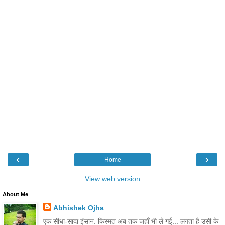
‹
›
Home
View web version
About Me
Abhishek Ojha
एक सीधा-सादा इंसान. किस्मत अब तक जहाँ भी ले गई... लगता है उसी के