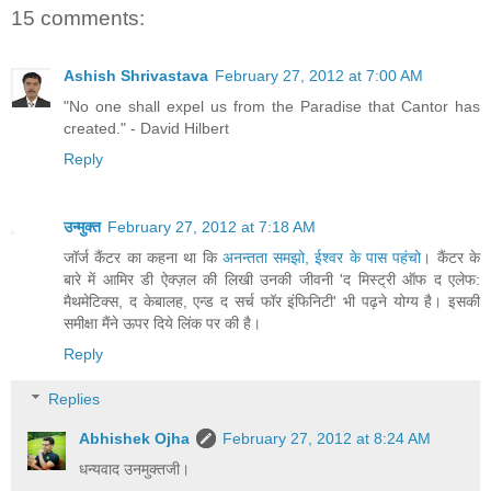
15 comments:
Ashish Shrivastava
February 27, 2012 at 7:00 AM
"No one shall expel us from the Paradise that Cantor has
created." - David Hilbert
Reply
उन्मुक्त
February 27, 2012 at 7:18 AM
जॉर्ज कैंटर का कहना था कि
अनन्तता समझो, ईश्वर के पास पहंचो
। कैंटर के
बारे में आमिर डी ऐक्ज़ल की लिखी उनकी जीवनी 'द मिस्ट्री ऑफ द एलेफ:
मैथमेटिक्स, द केबालह, एन्ड द सर्च फॉर इंफिनिटी' भी पढ़ने योग्य है। इसकी
समीक्षा मैंने ऊपर दिये लिंक पर की है।
Reply
Replies
Abhishek Ojha
February 27, 2012 at 8:24 AM
धन्यवाद उनमुक्तजी।