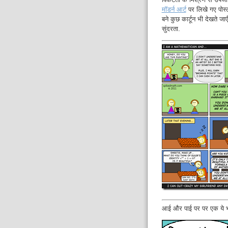
मॉडर्न आर्ट
पर लिखे गए पोस्
बने कुछ कार्टून भी देखते जाएँ
सुंदरता.
आई और पाई पर पर एक ये भ